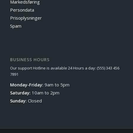
Markedsføring
Persondata
Prisoplysninger
Spam
BUSINESS HOURS
Our support Hotline is available 24 Hours a day: (555) 343 456
7891
Monday-Friday:
9am to 5pm
Saturday:
10am to 2pm
Sunday:
Closed