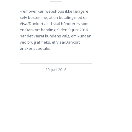
Fremover kan webshops ikke længere
selv bestemme, at en betaling med et
Visa/Dankort altid skal håndteres som
en Dankort-betaling. Siden 9. juni 2016
har det været kundens valg, om kunden
ved brug af f.eks. et Visa/Dankort
ønsker at betale…
20. juni 2016