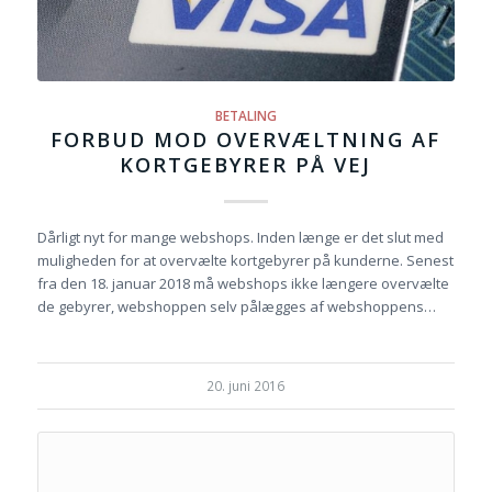
BETALING
FORBUD MOD OVERVÆLTNING AF
KORTGEBYRER PÅ VEJ
Dårligt nyt for mange webshops. Inden længe er det slut med
muligheden for at overvælte kortgebyrer på kunderne. Senest
fra den 18. januar 2018 må webshops ikke længere overvælte
de gebyrer, webshoppen selv pålægges af webshoppens…
20. juni 2016