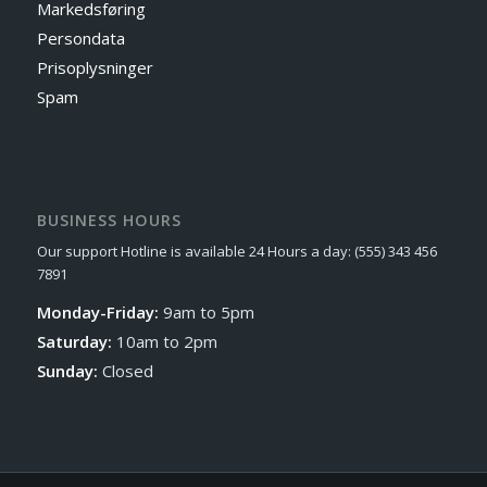
Markedsføring
Persondata
Prisoplysninger
Spam
BUSINESS HOURS
Our support Hotline is available 24 Hours a day: (555) 343 456
7891
Monday-Friday:
9am to 5pm
Saturday:
10am to 2pm
Sunday:
Closed