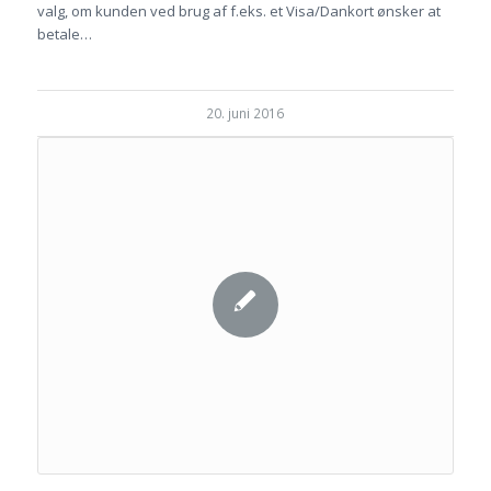
valg, om kunden ved brug af f.eks. et Visa/Dankort ønsker at
betale…
20. juni 2016