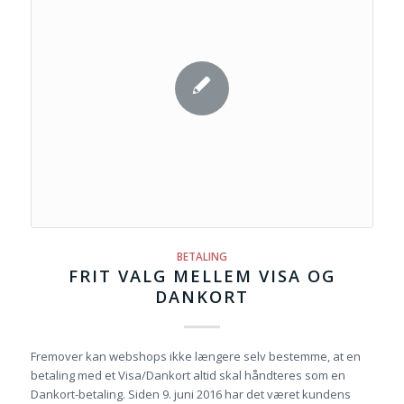
BETALING
FRIT VALG MELLEM VISA OG
DANKORT
Fremover kan webshops ikke længere selv bestemme, at en
betaling med et Visa/Dankort altid skal håndteres som en
Dankort-betaling. Siden 9. juni 2016 har det været kundens